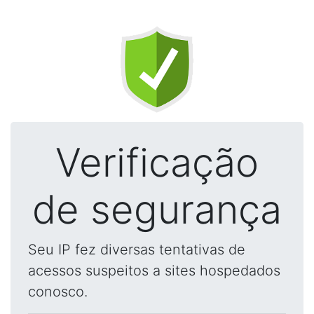
Verificação
de segurança
Seu IP fez diversas tentativas de
acessos suspeitos a sites hospedados
conosco.