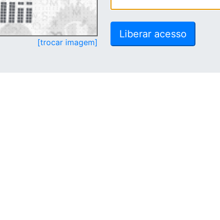
[trocar imagem]